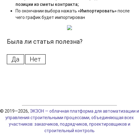
позиции из сметы контракта;
По окончании выбора нажать
«Импортировать»
после
чего график будет импортирован
Была ли статья полезна?
Да
Нет
© 2019—2026,
ЭКЗОН — облачная платформа для автоматизации и
управления строительными процессами, объединяющая всех
участников: заказчиков, подрядчиков, проектировщиков и
строительный контроль