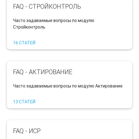
FAQ - СТРОЙКОНТРОЛЬ
Часто задаваемые вопросы по модулю
Стройконтроль
16 СТАТЕЙ
FAQ - АКТИРОВАНИЕ
Часто задаваемые вопросы по модулю Актирование
13 СТАТЕЙ
FAQ - ИСР