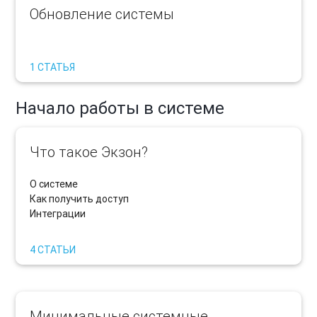
Обновление системы
1 СТАТЬЯ
Начало работы в системе
Что такое Экзон?
О системе
Как получить доступ
Интеграции
4 СТАТЬИ
Минимальные системные