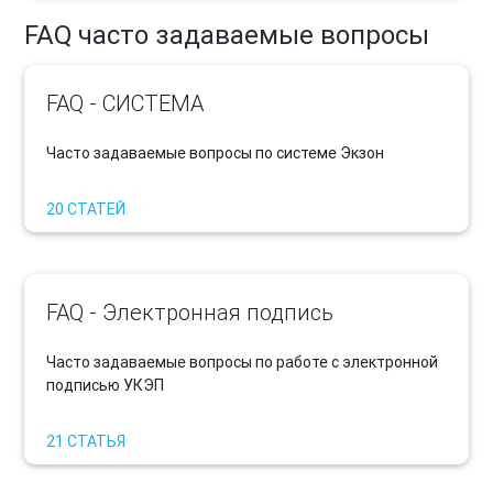
FAQ часто задаваемые вопросы
FAQ - СИСТЕМА
Часто задаваемые вопросы по системе Экзон
20 СТАТЕЙ
FAQ - Электронная подпись
Часто задаваемые вопросы по работе с электронной
подписью УКЭП
21 СТАТЬЯ