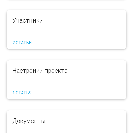
Участники
2 СТАТЬИ
Настройки проекта
1 СТАТЬЯ
Документы