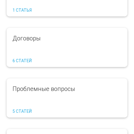
1 СТАТЬЯ
Договоры
6 СТАТЕЙ
Проблемные вопросы
5 СТАТЕЙ