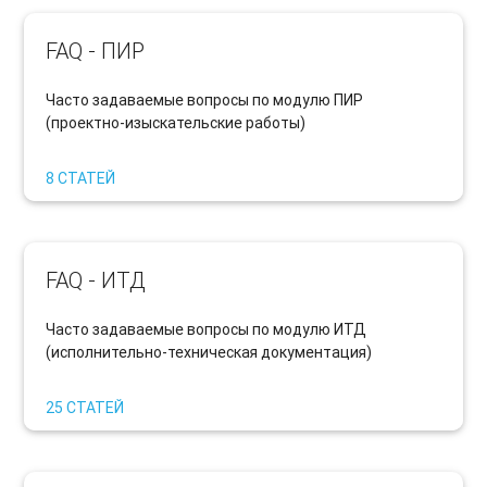
FAQ - ПИР
Часто задаваемые вопросы по модулю ПИР
(проектно-изыскательские работы
)
8 СТАТЕЙ
FAQ - ИТД
Часто задаваемые вопросы по модулю ИТД
(исполнительно-техническая документация)
25 СТАТЕЙ