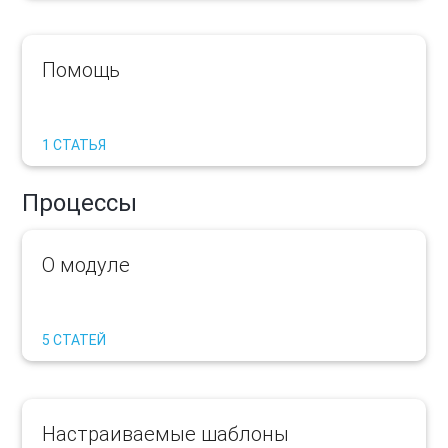
Помощь
1 СТАТЬЯ
Процессы
О модуле
5 СТАТЕЙ
Настраиваемые шаблоны