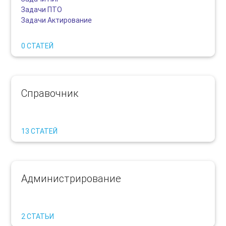
Задачи ПТО
Задачи Актирование
0 СТАТЕЙ
Справочник
13 СТАТЕЙ
Администрирование
2 СТАТЬИ