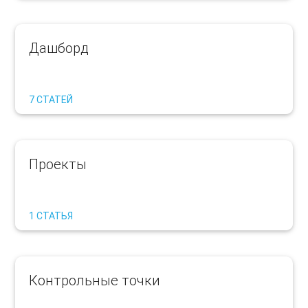
Дашборд
7 СТАТЕЙ
Проекты
1 СТАТЬЯ
Контрольные точки