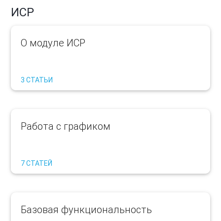
ИСР
О модуле ИСР
3 СТАТЬИ
Работа с графиком
7 СТАТЕЙ
Базовая функциональность