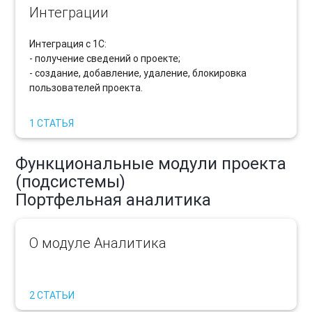
Интеграции
Интеграция с 1С:
- получение сведений о проекте;
- создание, добавление, удаление, блокировка
пользователей проекта.
1 СТАТЬЯ
Функциональные модули проекта
(подсистемы)
Портфельная аналитика
О модуле Аналитика
2 СТАТЬИ