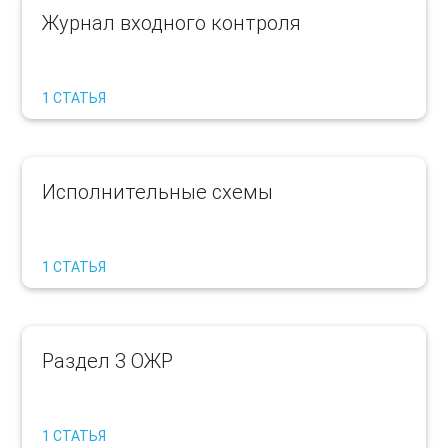
Журнал входного контроля
1 СТАТЬЯ
Исполнительные схемы
1 СТАТЬЯ
Раздел 3 ОЖР
1 СТАТЬЯ