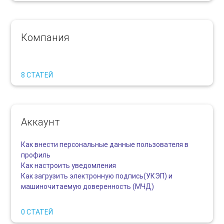
Компания
8 СТАТЕЙ
Аккаунт
Как внести персональные данные пользователя в
профиль
Как настроить уведомления
Как загрузить электронную подпись(УКЭП) и
машиночитаемую доверенность (МЧД)
0 СТАТЕЙ