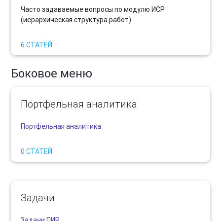
Часто задаваемые вопросы по модулю ИСР
(иерархическая структура работ)
6 СТАТЕЙ
Боковое меню
Портфельная аналитика
Портфельная аналитика
0 СТАТЕЙ
Задачи
Задачи ПИР