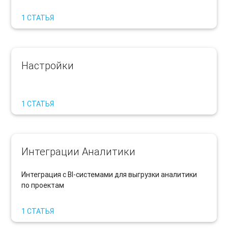
1 СТАТЬЯ
Настройки
1 СТАТЬЯ
Интеграции Аналитики
Интеграция с BI-системами для выгрузки аналитики
по проектам
1 СТАТЬЯ