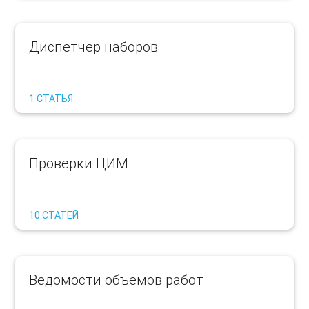
Диспетчер наборов
1 СТАТЬЯ
Проверки ЦИМ
10 СТАТЕЙ
Ведомости объемов работ