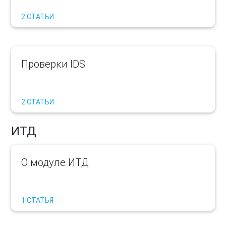
2 СТАТЬИ
Проверки IDS
2 СТАТЬИ
ИТД
О модуле ИТД
1 СТАТЬЯ