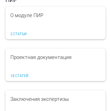
О модуле ПИР
2 СТАТЬИ
Проектная документация
18 СТАТЕЙ
Заключения экспертизы