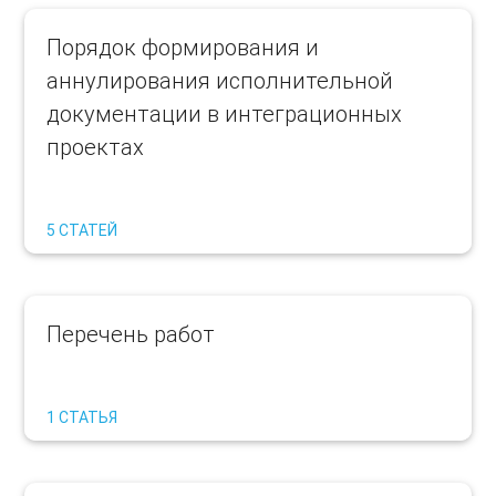
Порядок формирования и
аннулирования исполнительной
документации в интеграционных
проектах
5 СТАТЕЙ
Перечень работ
1 СТАТЬЯ