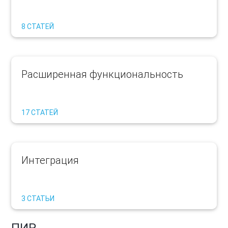
8 СТАТЕЙ
Расширенная функциональность
17 СТАТЕЙ
Интеграция
3 СТАТЬИ
ПИР