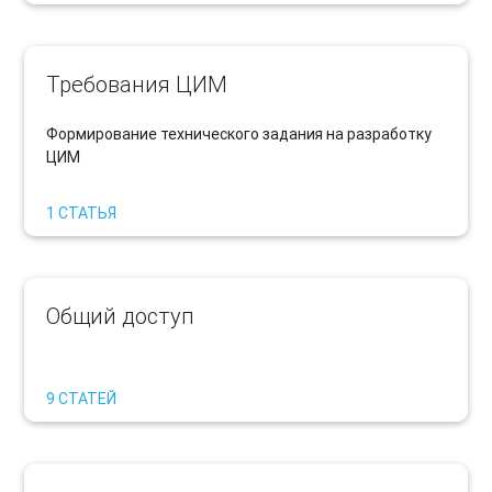
Требования ЦИМ
Формирование технического задания на разработку
ЦИМ
1 СТАТЬЯ
Общий доступ
9 СТАТЕЙ