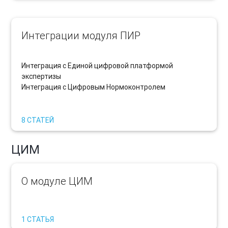
Интеграции модуля ПИР
Интеграция с Единой цифровой платформой
экспертизы
Интеграция с Цифровым Нормоконтролем
8 СТАТЕЙ
ЦИМ
О модуле ЦИМ
1 СТАТЬЯ