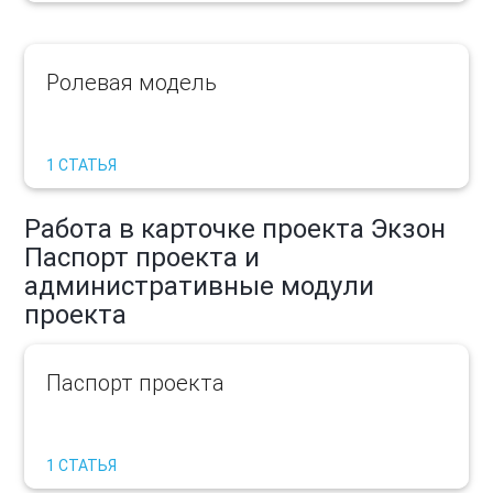
Ролевая модель
1 СТАТЬЯ
Работа в карточке проекта Экзон
Паспорт проекта и
административные модули
проекта
Паспорт проекта
1 СТАТЬЯ