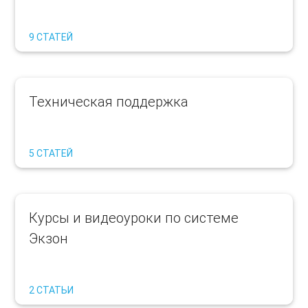
9 СТАТЕЙ
Техническая поддержка
5 СТАТЕЙ
Курсы и видеоуроки по системе
Экзон
2 СТАТЬИ