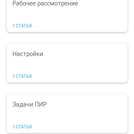
Рабочее рассмотрение
1 СТАТЬЯ
Настройки
1 СТАТЬЯ
Задачи ПИР
1 СТАТЬЯ