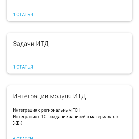
1 СТАТЬЯ
Задачи ИТД
1 СТАТЬЯ
Интеграции модуля ИТД
Интеграция с региональным ГСН
Интеграция с 1С: создание записей о материалах в
ЖВК