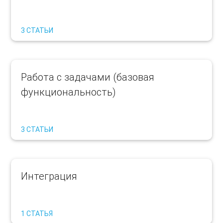
3 СТАТЬИ
Работа с задачами (базовая
функциональность)
3 СТАТЬИ
Интеграция
1 СТАТЬЯ