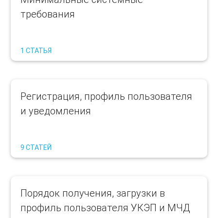
требования
1 СТАТЬЯ
Регистрация, профиль пользователя
и уведомления
9 СТАТЕЙ
Порядок получения, загрузки в
профиль пользователя УКЭП и МЧД