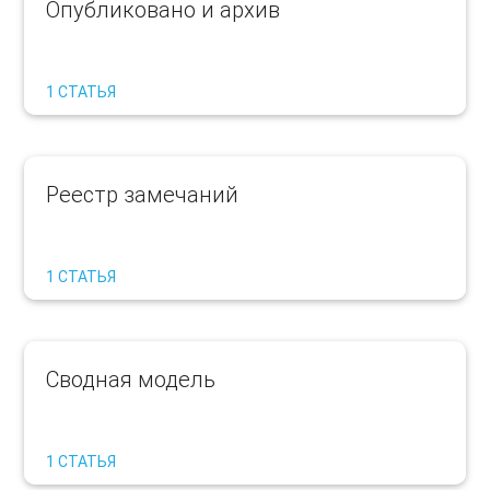
Опубликовано и архив
1 СТАТЬЯ
Реестр замечаний
1 СТАТЬЯ
Сводная модель
1 СТАТЬЯ