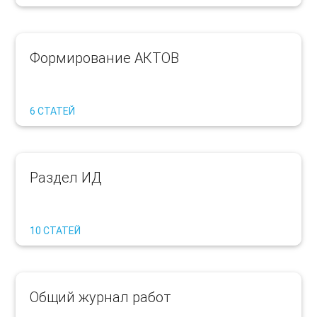
Формирование АКТОВ
6 СТАТЕЙ
Раздел ИД
10 СТАТЕЙ
Общий журнал работ