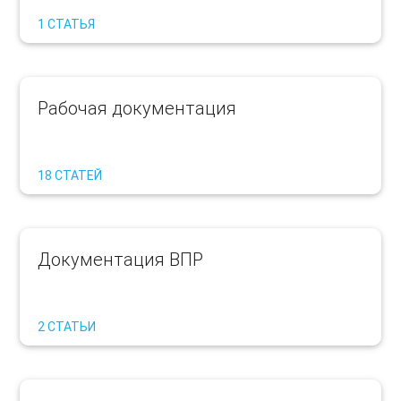
1 СТАТЬЯ
Рабочая документация
18 СТАТЕЙ
Документация ВПР
2 СТАТЬИ