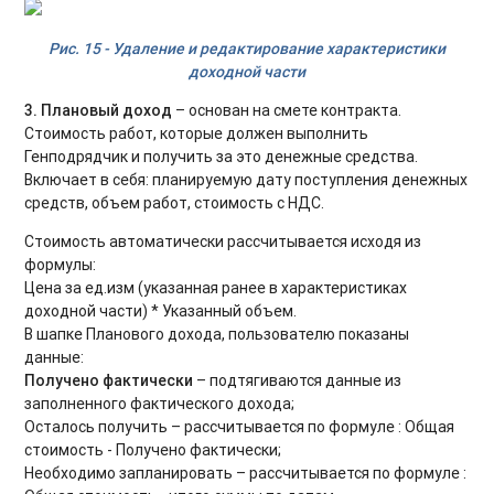
Рис. 15 - Удаление и редактирование характеристики
доходной части
3. Плановый доход
– основан на смете контракта.
Стоимость работ, которые должен выполнить
Генподрядчик и получить за это денежные средства.
Включает в себя: планируемую дату поступления денежных
средств, объем работ, стоимость с НДС.
Стоимость автоматически рассчитывается исходя из
формулы:
Цена за ед.изм (указанная ранее в характеристиках
доходной части) * Указанный объем.
В шапке Планового дохода, пользователю показаны
данные:
Получено фактически
– подтягиваются данные из
заполненного фактического дохода;
Осталось получить – рассчитывается по формуле : Общая
стоимость - Получено фактически;
Необходимо запланировать – рассчитывается по формуле :