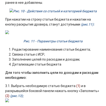
ранее в нее добавлены.
Рис. 10 - Действия со статьей и категорией бюджета
При нажатии на строку статьи бюджета и нажатии на
кнопку раскрытия дровера, станут доступными
(рис.11):
Рис. 11 - Параметры статьи бюджета
Редактирование наименования статьи бюджета;
Связка статьи с ИСР;
Заполнение целей по расходам и доходам;
Детализации статьи бюджета
Для того чтобы заполнить цели по доходам и расходам
необходимо:
3.1. Выбрать необходимую статью бюджета
(1)
и в
раскрывшейся боковой панели нажать кнопку «Заполнить»
(2)
(рис.13);