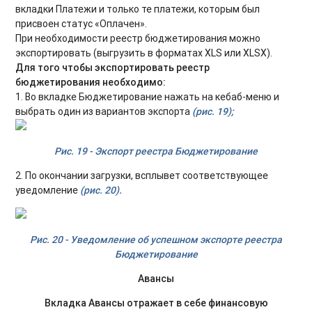
вкладки Платежи и только те платежи, которым был
присвоен статус «Оплачен».
При необходимости реестр бюджетирования можно
экспортировать (выгрузить в форматах XLS или XLSX).
Для того чтобы экспортировать реестр
бюджетирования необходимо:
1. Во вкладке Бюджетирование нажать на кебаб-меню и
выбрать один из вариантов экспорта
(рис. 19);
Рис. 19 - Экспорт реестра Бюджетирование
2. По окончании загрузки, всплывет соответствующее
уведомление
(рис. 20).
Рис. 20 - Уведомление об успешном экспорте реестра
Бюджетирование
Авансы
Вкладка Авансы отражает в себе финансовую