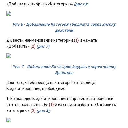
«Добавить» выбрать «Категорию»
(рис.6);
Рис.6 - Добавление Категории бюджета через кнопку
действий
2. Ввести наименование категории
(1)
и нажать
«Добавить»
(2)
(рис.7).
Рис. 7 - Добавлении Категории бюджета через кнопку
Действия
Для того, чтобы создать категорию в таблице
Бюджетирования, необходимо:
1. Во вкладке Бюджетирования напротив категории или
статьи нажать на
«+»
(1)
и из списка выбрать
«Добавить
категорию»
(2)
(рис.8);