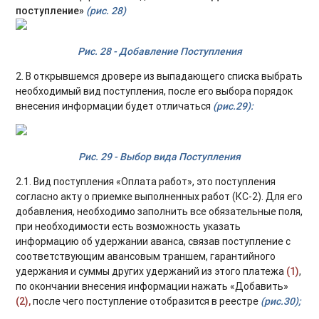
поступление»
(рис. 28)
Рис. 28 - Добавление Поступления
2. В открывшемся дровере из выпадающего списка выбрать
необходимый вид поступления, после его выбора порядок
внесения информации будет отличаться
(рис.29):
Рис. 29 - Выбор вида Поступления
2.1. Вид поступления «Оплата работ», это поступления
согласно акту о приемке выполненных работ (КС-2). Для его
добавления, необходимо заполнить все обязательные поля,
при необходимости есть возможность указать
информацию об удержании аванса, связав поступление с
соответствующим авансовым траншем, гарантийного
удержания и суммы других удержаний из этого платежа
(1)
,
по окончании внесения информации нажать «Добавить»
(2),
после чего поступление отобразится в реестре
(рис.30);