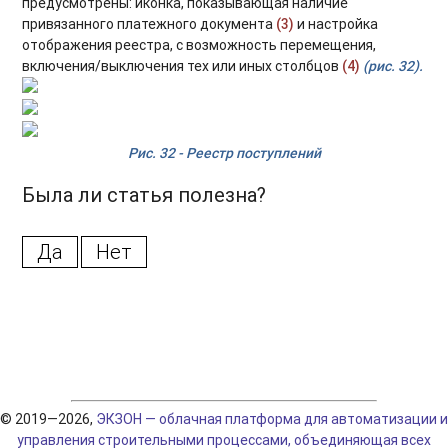
предусмотрены: иконка, показывающая наличие
привязанного платежного документа
(3)
и настройка
отображения реестра, с возможность перемещения,
включения/выключения тех или иных столбцов
(4)
(рис. 32).
Рис. 32 - Реестр поступлений
Была ли статья полезна?
Да
Нет
© 2019—2026,
ЭКЗОН — облачная платформа для автоматизации и
управления строительными процессами, объединяющая всех