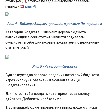
столбцов
(1)
, а также по заданному пользователем
периоду
(2)
(рис.4)
Рис. 4 - Таблицы Бюджетирование в режиме По периодам
Категория бюджета
– элемент дерева бюджета,
включающий в себя статьи. Является родителем,
суммирует в себе финансовые показатели по вложенным
статьям (рис.5)
Рис. 5 - Категории бюджета
Существует два способа создания категорий бюджета
через кнопку «Добавить» и в самой таблице
Бюджетирования.
Для того, чтобы создать категорию через кнопку
действия Добавить, необходимо:
1. Во вкладке Бюджетирование из выпадающего списка