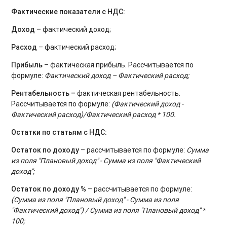
Фактические показатели с НДС:
Доход –
фактический доход;
Расход
– фактический расход;
Прибыль
– фактическая прибыль. Рассчитывается по
формуле:
Фактический доход – Фактический расход;
Рентабельность –
фактическая рентабельность.
Рассчитывается по формуле:
(Фактический доход -
Фактический расход)/Фактический расход * 100.
Остатки по статьям с НДС:
Остаток по доходу
– рассчитывается по формуле:
Сумма
из поля "Плановый доход" - Сумма из поля "Фактический
доход";
Остаток по доходу %
– рассчитывается по формуле:
(Сумма из поля "Плановый доход" - Сумма из поля
"Фактический доход") / Сумма из поля "Плановый доход" *
100;