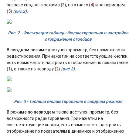
разрезе сводного режима
(3)
, по отчёту
(4)
и по периодам
(5)
(рис.2).
Рис. 2 - Фильтрация таблицы бюджетирования и настройка
отображения столбцов
В сводном режиме
доступен просмотр, без возможности
редактирования. При нажатии на соответствующие кнопки,
есть возможность настроить отображение по показателям
(1)
, а также по периоду
(2)
(рис.3).
Рис. 3 - таблица Бюджетирование в сводном режиме
В режиме по периодам
также доступен просмотр, без
возможности редактирования. При нажатии на
соответствующие кнопки, есть возможность настроить
отображение по показателям в динамике и отображению