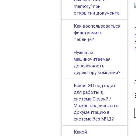
memory" при
открытии документа
Как воспользоваться
фильтрами в
таблице?
Нужна ли
машиночитаемая
доверенность
директору компании?
Какая ЭП подходит
для работы в
системе Экзон? /
Можно подписывать
документацию в
системе без МЧД?
Какой