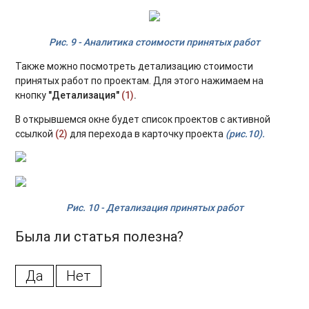
Рис. 9 - Аналитика стоимости принятых работ
Также можно посмотреть детализацию стоимости
принятых работ по проектам. Для этого нажимаем на
кнопку
"Детализация"
(1)
.
В открывшемся окне будет список проектов с активной
ссылкой
(2)
для перехода в карточку проекта
(
рис.10).
Рис. 10 - Детализация принятых работ
Была ли статья полезна?
Да
Нет