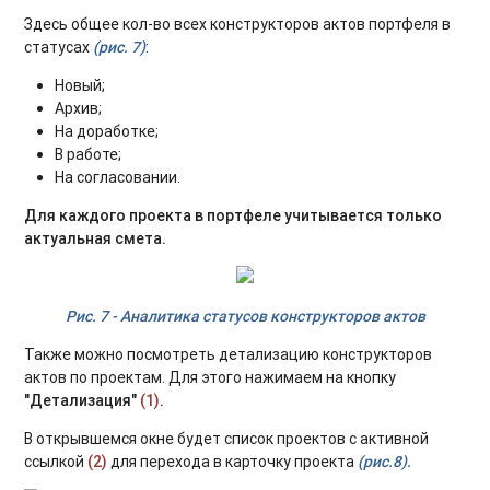
Здесь общее кол-во всех конструкторов актов портфеля в
статусах
(рис. 7)
:
Новый;
Архив;
На доработке;
В работе;
На согласовании.
Для каждого проекта в портфеле учитывается только
актуальная смета.
Рис. 7 - Аналитика статусов конструкторов актов
Также можно посмотреть детализацию конструкторов
актов по проектам. Для этого нажимаем на кнопку
"Детализация"
(1)
.
В открывшемся окне будет список проектов с активной
ссылкой
(2)
для перехода в карточку проекта
(рис.8).