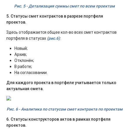
Рис. 5 - Детализация суммы смет по всем проектам
5. Статусы смет контрактов в разрезе портфеля
проектов.
Здесь отображается общее кол-во всех смет контрактов
портфеля в статусах
(рис.6)
:
Новый;
Архив;
Отклонён;
В работе;
На согласовании.
Для каждого проекта в портфеле учитывается только
актуальная смета.
Рис. 6 - Аналитика по статусам смет контракта по проектам
6. Статусы конструкторов актов в рамках портфеля
проектов.