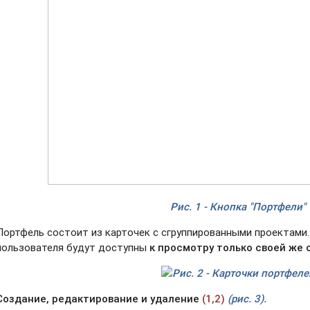
Рис. 1 - Кнопка "Портфели"
Портфель состоит из карточек с сгруппированными проектами.
пользователя будут доступны
к просмотру только своей же 
Рис. 2 - Карточки портфеле
Создание, редактирование и удаление
(1,2)
(рис. 3).