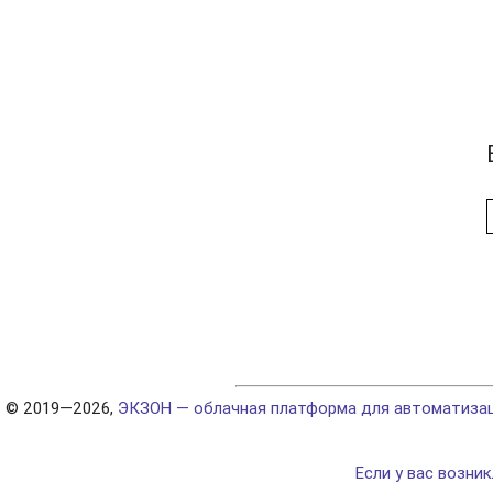
© 2019—2026,
ЭКЗОН — облачная платформа для автоматизаци
Если у вас возни