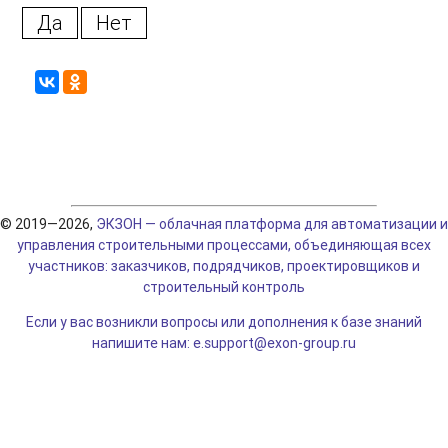
Да
Нет
© 2019—2026,
ЭКЗОН — облачная платформа для автоматизации и
управления строительными процессами, объединяющая всех
участников: заказчиков, подрядчиков, проектировщиков и
строительный контроль
Если у вас возникли вопросы или дополнения к базе знаний
напишите нам: e.support@exon-group.ru