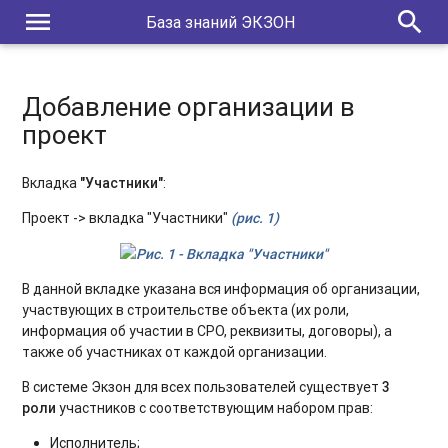
menu
search
База знаний ЭКЗОН
Добавление организации в
проект
Вкладка
"Участники"
:
Проект -> вкладка "Участники"
(рис. 1)
Рис. 1 - Вкладка "Участники"
В данной вкладке указана вся информация об организации,
участвующих в строительстве объекта (их роли,
информация об участии в СРО, реквизиты, договоры), а
также об участниках от каждой организации.
В системе Экзон для всех пользователей существует
3
роли
участников с соответствующим набором прав:
Исполнитель;