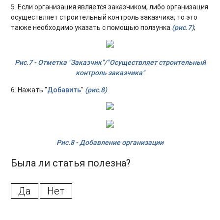
5. Если организация является заказчиком, либо организация
осуществляет строительный контроль заказчика, то это
также необходимо указать с помощью ползунка
(рис.7)
;
Рис.7 - Отметка "Заказчик"/"Осуществляет строительный
контроль заказчика"
6. Нажать "
Добавить
"
(рис.8)
Рис.8 - Добавление организации
Была ли статья полезна?
Да
Нет