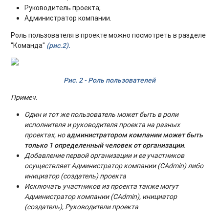
Руководитель проекта;
Администратор компании.
Роль пользователя в проекте можно посмотреть в разделе
"Команда"
(рис.2).
Рис. 2 - Роль пользователей
Примеч.
Один и тот же пользователь может быть в роли
исполнителя и руководителя проекта на разных
проектах, но
администратором компании может быть
только 1 определенный человек от организации
.
Добавление первой организации и ее участников
осуществляет Администратор компании (CAdmin) либо
инициатор (создатель) проекта
Исключать участников из проекта также могут
Администратор компании (CAdmin), инициатор
(создатель), Руководители проекта