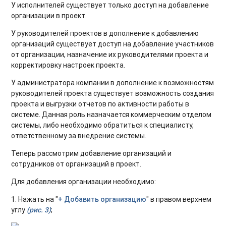
У исполнителей существует только доступ на добавление
организации в проект.
У руководителей проектов в дополнение к добавлению
организаций существует доступ на добавление участников
от организации, назначение их руководителями проекта и
корректировку настроек проекта.
У администратора компании в дополнение к возможностям
руководителей проекта существует возможность создания
проекта и выгрузки отчетов по активности работы в
системе. Данная роль назначается коммерческим отделом
системы, либо необходимо обратиться к специалисту,
ответственному за внедрение системы.
Теперь рассмотрим добавление организаций и
сотрудников от организаций в проект.
Для добавления организации необходимо:
1. Нажать на "
+ Добавить организацию
" в правом верхнем
углу
(рис. 3)
;