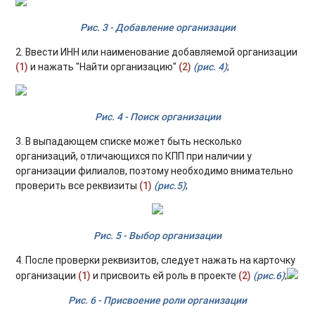
Рис. 3 - Добавление организации
2. Ввести ИНН или наименование добавляемой организации
(1)
и нажать "Найти организацию"
(2)
(рис. 4)
;
Рис. 4 - Поиск организации
3. В выпадающем списке может быть несколько
организаций, отличающихся по КПП при наличии у
организации филиалов, поэтому необходимо внимательно
проверить все реквизиты
(1)
(рис.5)
;
Рис. 5 - Выбор организации
4. После проверки реквизитов, следует нажать на карточку
организации
(1)
и присвоить ей роль в проекте
(2)
(рис.6)
;
Рис. 6 - Присвоение роли организации