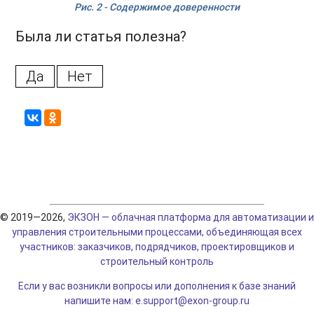
Рис. 2 - Содержимое доверенности
Была ли статья полезна?
Да
Нет
© 2019—2026,
ЭКЗОН — облачная платформа для автоматизации и
управления строительными процессами, объединяющая всех
участников: заказчиков, подрядчиков, проектировщиков и
строительный контроль
Если у вас возникли вопросы или дополнения к базе знаний
напишите нам: e.support@exon-group.ru