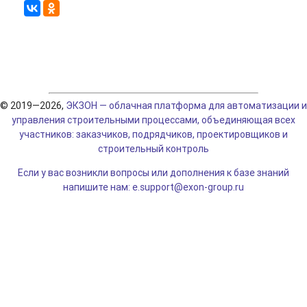
© 2019—2026,
ЭКЗОН — облачная платформа для автоматизации и
управления строительными процессами, объединяющая всех
участников: заказчиков, подрядчиков, проектировщиков и
строительный контроль
Если у вас возникли вопросы или дополнения к базе знаний
напишите нам: e.support@exon-group.ru