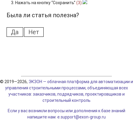
Нажать на кнопку “Сохранить”
(3)
.
Была ли статья полезна?
Да
Нет
© 2019—2026,
ЭКЗОН — облачная платформа для автоматизации и
управления строительными процессами, объединяющая всех
участников: заказчиков, подрядчиков, проектировщиков и
строительный контроль
Если у вас возникли вопросы или дополнения к базе знаний
напишите нам: e.support@exon-group.ru