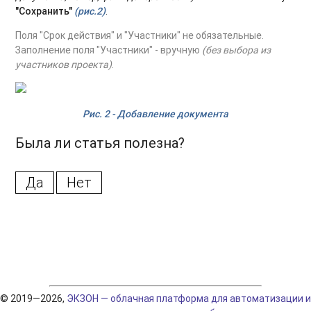
"Сохранить"
(рис.2)
.
Поля "Срок действия" и "Участники" не обязательные.
Заполнение поля "Участники" - вручную
(без выбора из
участников проекта)
.
Рис. 2 - Добавление документа
Была ли статья полезна?
Да
Нет
© 2019—2026,
ЭКЗОН — облачная платформа для автоматизации и