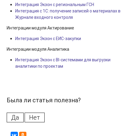
Интеграция Экзон с региональным ГСН
Интеграция с 1С: получение записей о материалах в
Журнале входного контроля
Интеграции модуля Актирование
Интеграция Экзон с ЕИС-закупки
Интеграции модуля Аналитика
Интеграция Экзон с BI-системами для выгрузки
аналитики по проектам
Была ли статья полезна?
Да
Нет