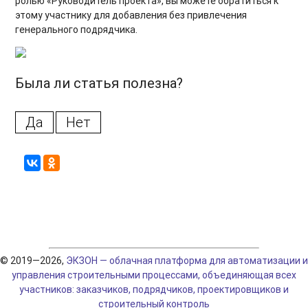
ролью «Руководитель проекта», вы можете обратиться к
этому участнику для добавления без привлечения
генерального подрядчика.
Была ли статья полезна?
Да
Нет
© 2019—2026,
ЭКЗОН — облачная платформа для автоматизации и
управления строительными процессами, объединяющая всех
участников: заказчиков, подрядчиков, проектировщиков и
строительный контроль