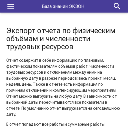
menu
search
База знаний ЭКЗОН
Экспорт отчета по физическим
объёмам и численности
трудовых ресурсов
Отчет содержит в себе информацию по плановым,
фактическим показателям объемов работ, численности
трудовых ресурсов и отклонениям между ними на
выбранную дату в разрезе периодов: весь проект, месяц,
неделя, день. Также в отчете есть информация по
причинам отклонений и компенсирующим мероприятиям.
Отчет можно выгрузить на любую дату. В зависимости от
выбранной даты пересчитываются все показатели в
отчете. По умолчанию отчет выгружается на сегодняшнюю
дату.
В отчет попадают все работы и суммарные работы