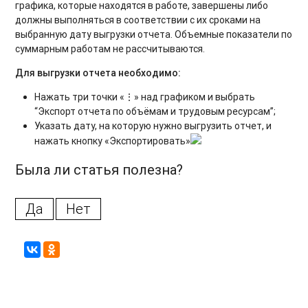
графика, которые находятся в работе, завершены либо
должны выполняться в соответствии с их сроками на
выбранную дату выгрузки отчета. Объемные показатели по
суммарным работам не рассчитываются.
Для выгрузки отчета необходимо
:
Нажать три точки «⋮» над графиком и выбрать
“Экспорт отчета по объёмам и трудовым ресурсам”;
Указать дату, на которую нужно выгрузить отчет, и
нажать кнопку «Экспортировать»
Была ли статья полезна?
Да
Нет