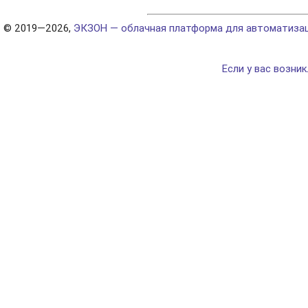
© 2019—2026,
ЭКЗОН — облачная платформа для автоматизаци
Если у вас возни