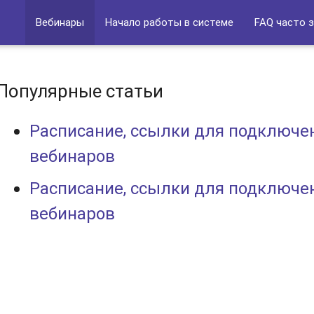
Вебинары
Начало работы в системе
FAQ часто 
Популярные статьи
Расписание, ссылки для подключе
вебинаров
Расписание, ссылки для подключе
вебинаров