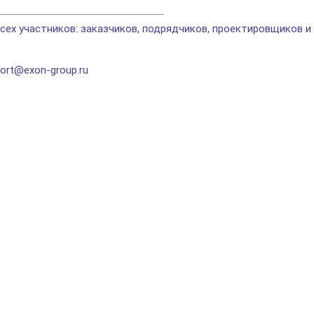
ех участников: заказчиков, подрядчиков, проектировщиков и
ort@exon-group.ru